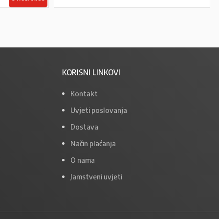
KORISNI LINKOVI
Kontakt
Uvjeti poslovanja
Dostava
Način plaćanja
O nama
Jamstveni uvjeti