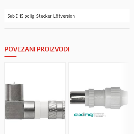
Sub D 15 polig, Stecker, Lötversion
POVEZANI PROIZVODI