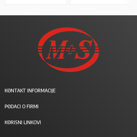
KONTAKT INFORMACIJE
PODACI O FIRMI
KORISNI LINKOVI