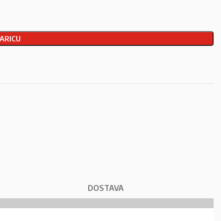
ARICU
DOSTAVA