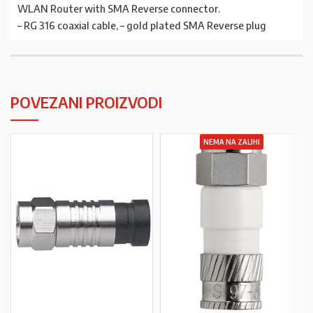
WLAN Router with SMA Reverse connector.
– RG 316 coaxial cable, – gold plated SMA Reverse plug
POVEZANI PROIZVODI
NEMA NA ZALIHI