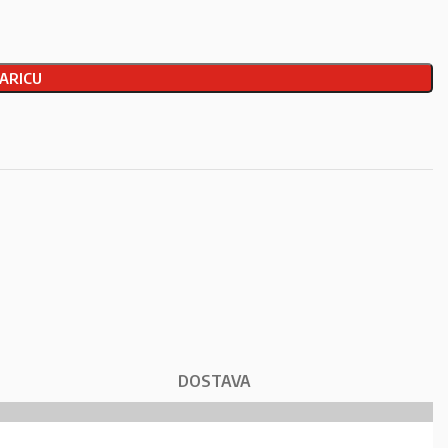
ARICU
DOSTAVA