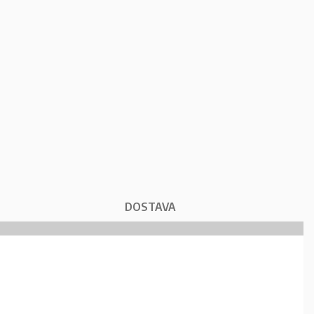
DOSTAVA