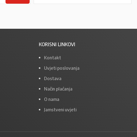
KORISNI LINKOVI
Kontakt
Uvjeti poslovanja
Dostava
Način plaćanja
O nama
Jamstveni uvjeti