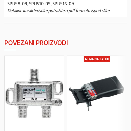
SPU58-09, SPU510-09, SPU516-09
Detaljne karakteristike potražite u pdf formatu ispod slike
POVEZANI PROIZVODI
NEMA NA ZALIHI