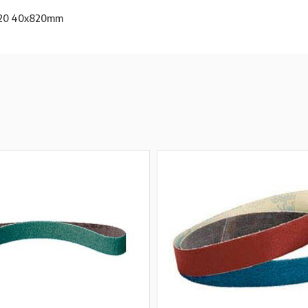
P120 40x820mm