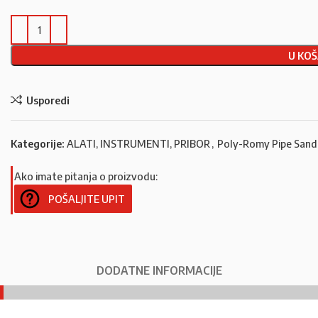
U KOŠ
Usporedi
Kategorije:
ALATI, INSTRUMENTI, PRIBOR
,
Poly-Romy Pipe Sand
Ako imate pitanja o proizvodu:
POŠALJITE UPIT
DODATNE INFORMACIJE