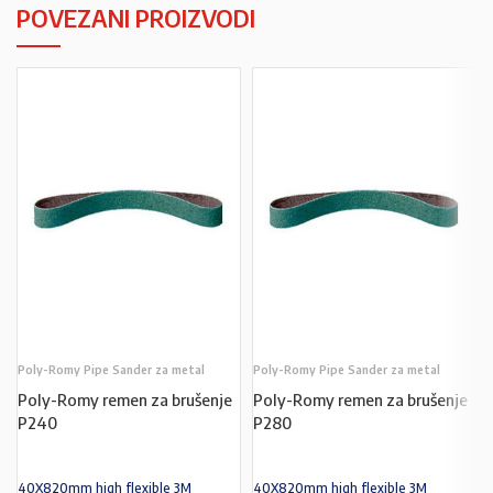
POVEZANI PROIZVODI
Poly-Romy Pipe Sander za metal
Poly-Romy Pipe Sander za metal
Poly-Romy remen za brušenje
Poly-Romy remen za brušenje
P240
P280
40X820mm high flexible 3M
40X820mm high flexible 3M