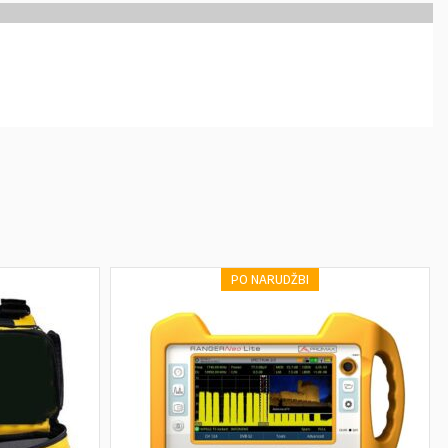
PO NARUDŽBI