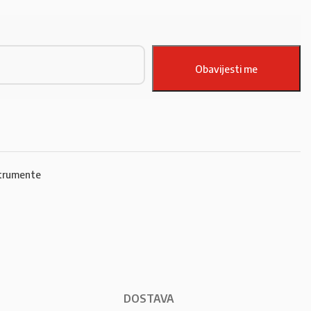
trumente
DOSTAVA