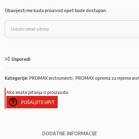
Obavijesti me kada proizvod opet bude dostupan.
Usporedi
Kategorije:
PROMAX instrumenti
,
PROMAX oprema za mjerne ins
Ako imate pitanja o proizvodu:
POŠALJITE UPIT
DODATNE INFORMACIJE