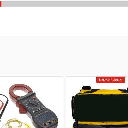
NEMA NA ZALIHI