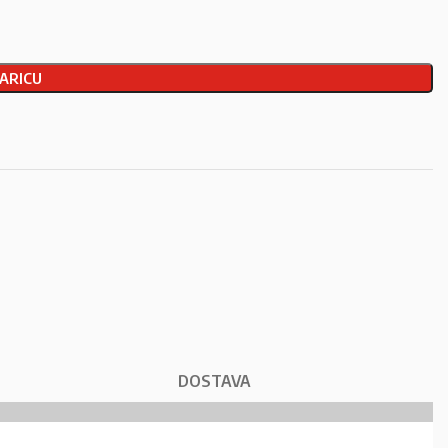
ARICU
DOSTAVA