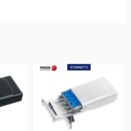
ISTAKNUTO