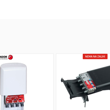
NEMA NA ZALIHI