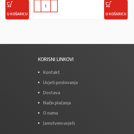
U KOŠARICU
U KOŠARICU
KORISNI LINKOVI
Kontakt
Uvjeti poslovanja
Dostava
Način plaćanja
O nama
Jamstveni uvjeti