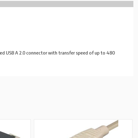
peed USB A 2.0 connector with transfer speed of up to 480