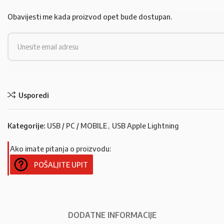
Obavijesti me kada proizvod opet bude dostupan.
Usporedi
Kategorije:
USB / PC / MOBILE
,
USB Apple Lightning
Ako imate pitanja o proizvodu:
POŠALJITE UPIT
DODATNE INFORMACIJE