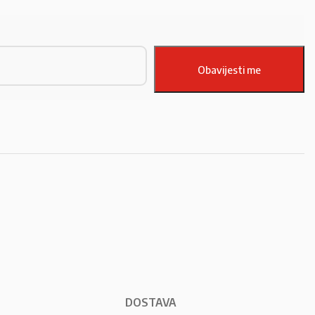
DOSTAVA