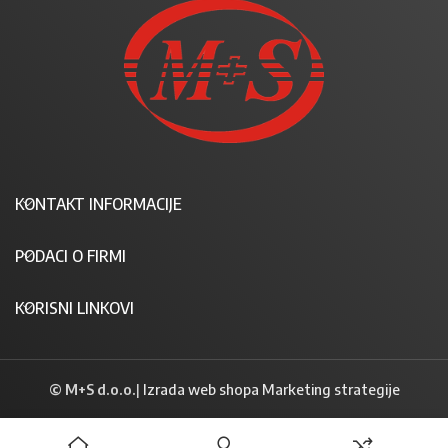
KONTAKT INFORMACIJE
PODACI O FIRMI
KORISNI LINKOVI
© M+S d.o.o.
|
Izrada web shopa Marketing strategije