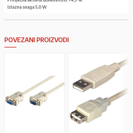
Izlazna snaga 5,0 W
POVEZANI PROIZVODI