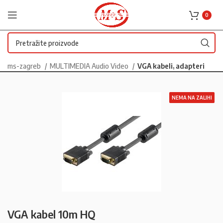
0
ms-zagreb
MULTIMEDIA Audio Video
VGA kabeli, adapteri
NEMA NA ZALIHI
VGA kabel 10m HQ