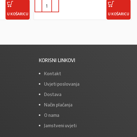
U KOŠARICU
U KOŠARICU
KORISNI LINKOVI
Kontakt
Uvjeti poslovanja
Dostava
Način plaćanja
O nama
Jamstveni uvjeti