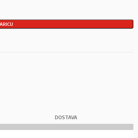
ARICU
DOSTAVA