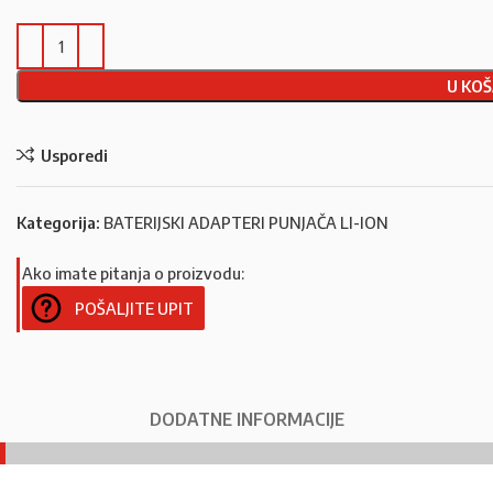
U KOŠ
Usporedi
Kategorija:
BATERIJSKI ADAPTERI PUNJAČA LI-ION
Ako imate pitanja o proizvodu:
POŠALJITE UPIT
DODATNE INFORMACIJE