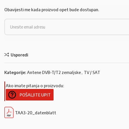
Obavijesti me kada proizvod opet bude dostupan.
Usporedi
Kategorije:
Antene DVB-T/T2 zemaljske
,
TV / SAT
Ako imate pitanja o proizvodu:
POŠALJITE UPIT
TAA3-20_datenblatt