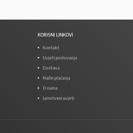
KORISNI LINKOVI
Kontakt
Uvjeti poslovanja
Dostava
Način plaćanja
O nama
Jamstveni uvjeti