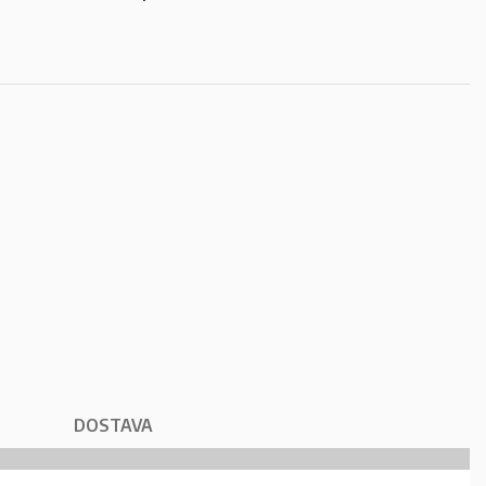
DOSTAVA