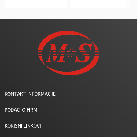
KONTAKT INFORMACIJE
PODACI O FIRMI
KORISNI LINKOVI