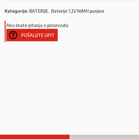
Kategorije:
BATERIJE
,
Baterije 1,2V NiMH punjive
Ako imate pitanja o proizvodu:
POŠALJITE UPIT