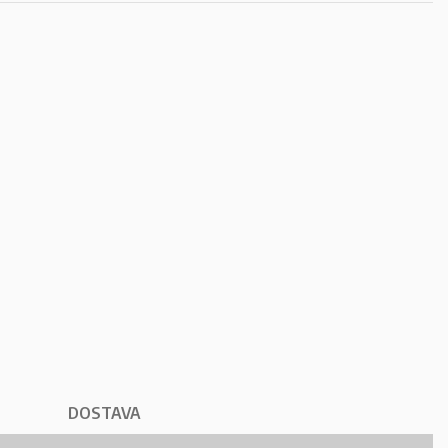
DOSTAVA