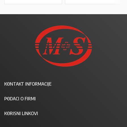
KONTAKT INFORMACIJE
PODACI O FIRMI
KORISNI LINKOVI