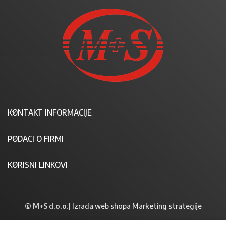
KONTAKT INFORMACIJE
PODACI O FIRMI
KORISNI LINKOVI
© M+S d.o.o.
|
Izrada web shopa Marketing strategije