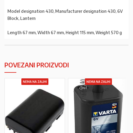
Model designation 430, Manufacturer designation 430, 6V
Block, Lantern
Length 67 mm, Width 67 mm, Height 115 mm, Weight 570 g
POVEZANI PROIZVODI
NEMA NA ZALIHI
NEMA NA ZALIHI