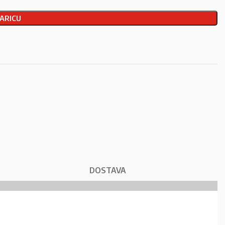
ARICU
DOSTAVA