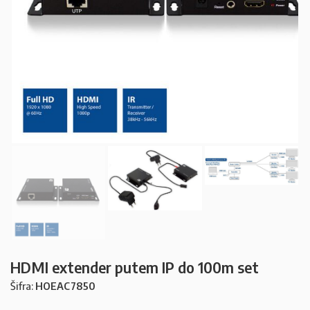
HDMI extender putem IP do 100m set
Šifra:
HOEAC7850