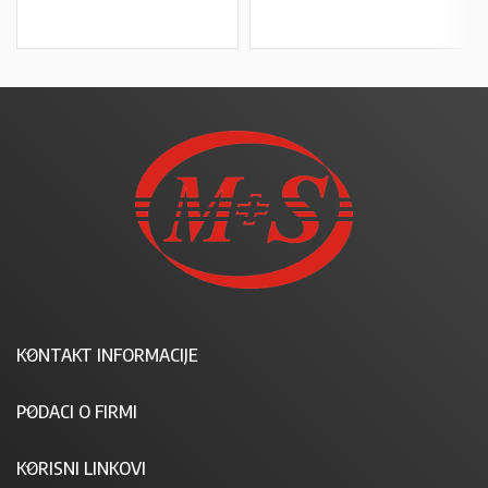
U KOŠARICU
KONTAKT INFORMACIJE
PODACI O FIRMI
KORISNI LINKOVI