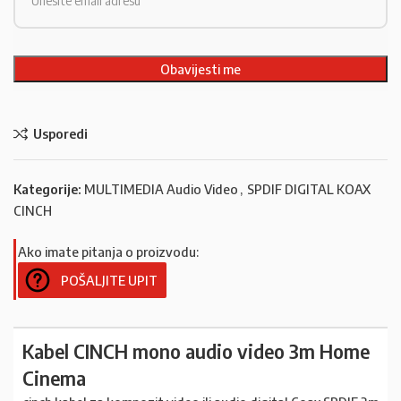
Usporedi
Kategorije:
MULTIMEDIA Audio Video
,
SPDIF DIGITAL KOAX
CINCH
Ako imate pitanja o proizvodu:
POŠALJITE UPIT
Kabel CINCH mono audio video 3m Home
Cinema