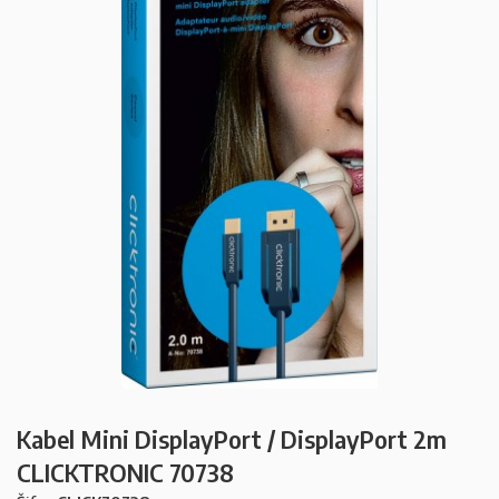
Kabel Mini DisplayPort / DisplayPort 2m
CLICKTRONIC 70738