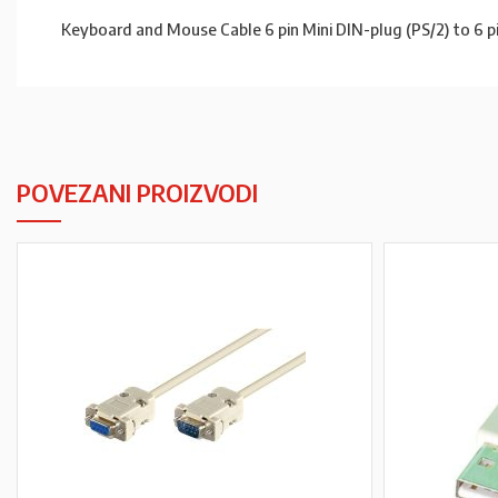
Keyboard and Mouse Cable 6 pin Mini DIN-plug (PS/2) to 6 pi
POVEZANI PROIZVODI