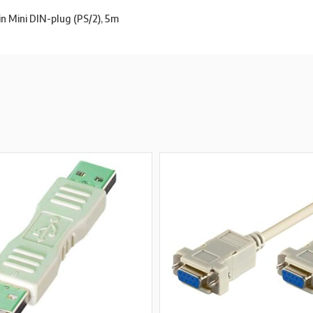
n Mini DIN-plug (PS/2), 5m