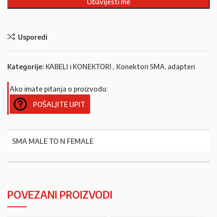
Usporedi
Kategorije:
KABELI i KONEKTORI
,
Konektori SMA, adapteri
Ako imate pitanja o proizvodu:
POŠALJITE UPIT
SMA MALE TO N FEMALE
POVEZANI PROIZVODI