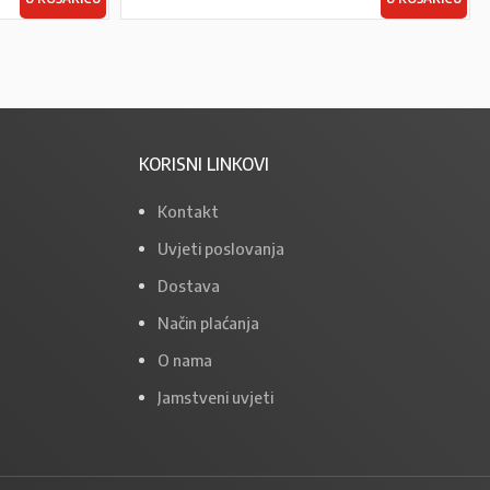
KORISNI LINKOVI
Kontakt
Uvjeti poslovanja
Dostava
Način plaćanja
O nama
Jamstveni uvjeti