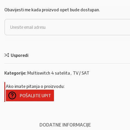
Obavijesti me kada proizvod opet bude dostupan.
Usporedi
Kategorije:
Multiswitch 4 satelita
,
TV / SAT
Ako imate pitanja o proizvodu:
POŠALJITE UPIT
DODATNE INFORMACIJE