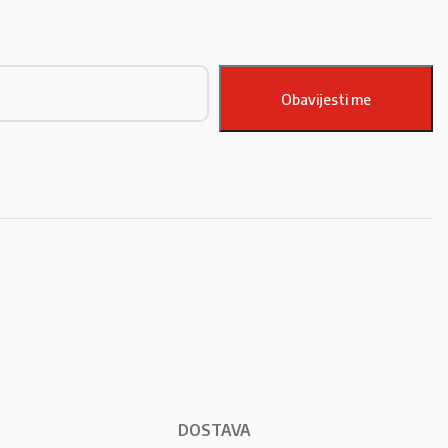
DOSTAVA