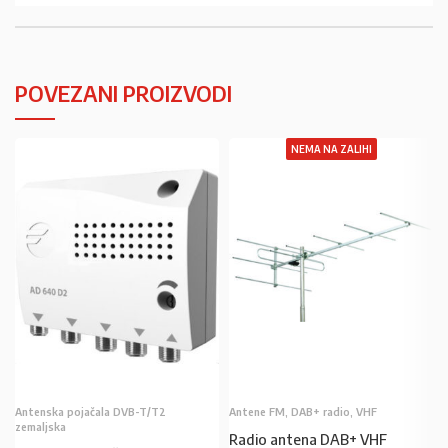
POVEZANI PROIZVODI
NEMA NA ZALIHI
Antenska pojačala DVB-T/T2
Antene FM, DAB+ radio, VHF
zemaljska
Radio antena DAB+ VHF