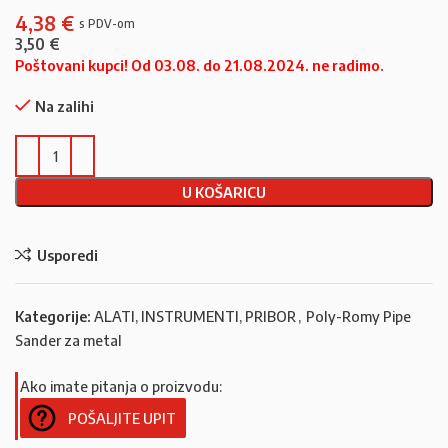
4,38
€
3,50
€
Poštovani kupci! Od 03.08. do 21.08.2024. ne radimo.
Na zalihi
U KOŠARICU
Usporedi
Kategorije:
ALATI, INSTRUMENTI, PRIBOR
,
Poly-Romy Pipe
Sander za metal
Ako imate pitanja o proizvodu:
POŠALJITE UPIT