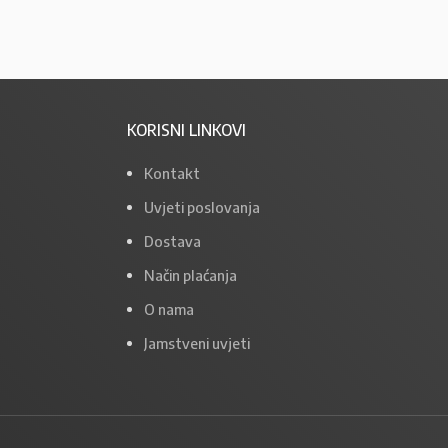
KORISNI LINKOVI
Kontakt
Uvjeti poslovanja
Dostava
Način plaćanja
O nama
Jamstveni uvjeti