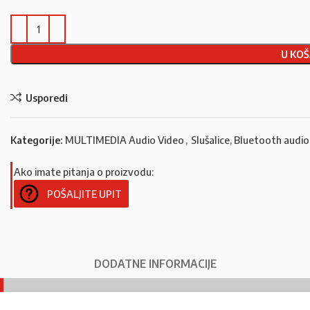
U KOŠ
Usporedi
Kategorije:
MULTIMEDIA Audio Video
,
Slušalice, Bluetooth audio
Ako imate pitanja o proizvodu:
POŠALJITE UPIT
DODATNE INFORMACIJE