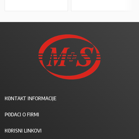
KONTAKT INFORMACIJE
PODACI O FIRMI
KORISNI LINKOVI