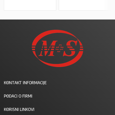
KONTAKT INFORMACIJE
PODACI O FIRMI
KORISNI LINKOVI