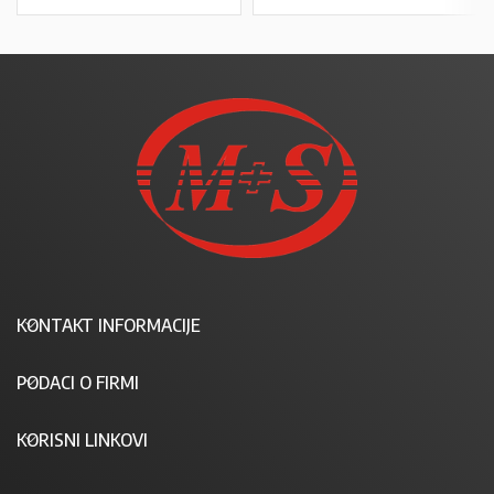
KONTAKT INFORMACIJE
PODACI O FIRMI
KORISNI LINKOVI